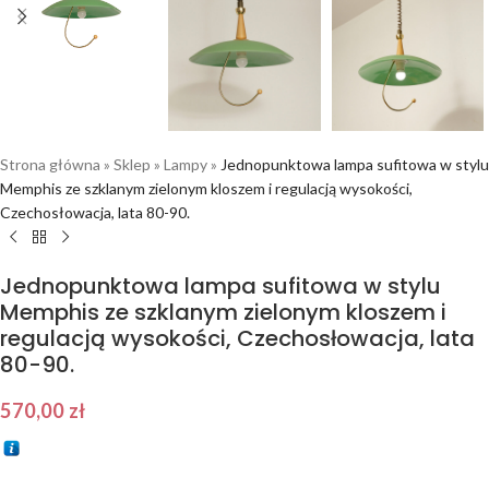
Strona główna
»
Sklep
»
Lampy
»
Jednopunktowa lampa sufitowa w stylu
Memphis ze szklanym zielonym kloszem i regulacją wysokości,
Czechosłowacja, lata 80-90.
Jednopunktowa lampa sufitowa w stylu
Memphis ze szklanym zielonym kloszem i
regulacją wysokości, Czechosłowacja, lata
80-90.
570,00
zł