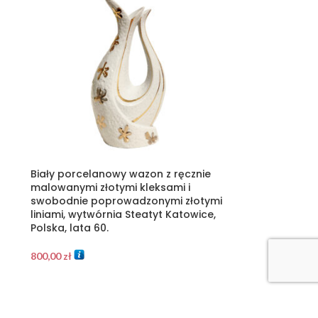
Biały porcelanowy wazon z ręcznie
malowanymi złotymi kleksami i
swobodnie poprowadzonymi złotymi
liniami, wytwórnia Steatyt Katowice,
Polska, lata 60.
800,00
zł