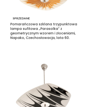
SPRZEDANE
Pomarańczowa szklana trzypunktowa
lampa sufitowa „Parasolka” z
geometrycznym wzorem i złoceniami,
Napako, Czechosłowacja, lata 60.