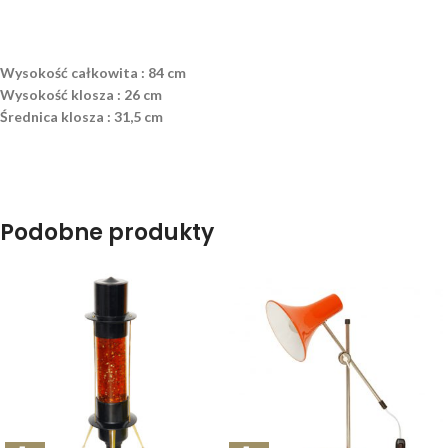
Wysokość całkowita : 84 cm
Wysokość klosza : 26 cm
Średnica klosza : 31,5 cm
Podobne produkty