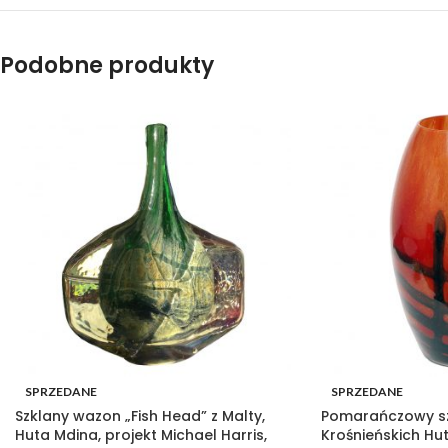
Podobne produkty
SPRZEDANE
SPRZEDANE
Szklany wazon „Fish Head” z Malty,
Pomarańczowy sz
Huta Mdina, projekt Michael Harris,
Krośnieńskich Hut 