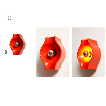
Click to enlarge