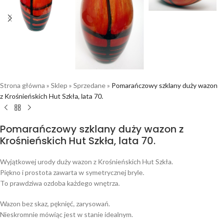
Strona główna
»
Sklep
»
Sprzedane
»
Pomarańczowy szklany duży wazon
z Krośnieńskich Hut Szkła, lata 70.
Pomarańczowy szklany duży wazon z
Krośnieńskich Hut Szkła, lata 70.
Wyjątkowej urody duży wazon z Krośnieńskich Hut Szkła.
Piękno i prostota zawarta w symetrycznej bryle.
To prawdziwa ozdoba każdego wnętrza.
Wazon bez skaz, pęknięć, zarysowań.
Nieskromnie mówiąc jest w stanie idealnym.