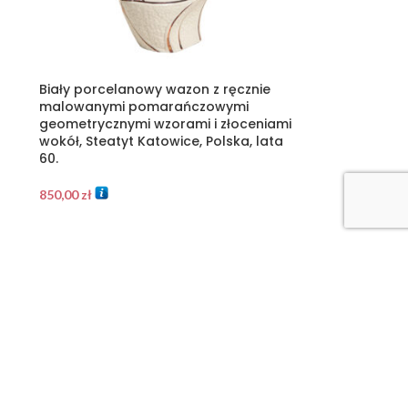
Biały porcelanowy wazon z ręcznie
malowanymi pomarańczowymi
geometrycznymi wzorami i złoceniami
wokół, Steatyt Katowice, Polska, lata
60.
850,00
zł