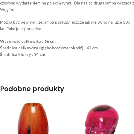
częstym wydarzeniem na polskim rynku. Dla nas to druga lampa wisząca z
Węgier.
Można być pewnym, że lampa posłuży jeszcze jak nie 50 to na luzie 100
lat. Taka jest porządna.
Wysokość całkowita : 66 cm
Średnica całkowita (głębokość/szerokość) : 42 cm
Średnica kloszy : 14 cm
Podobne produkty