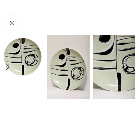
Click to enlarge