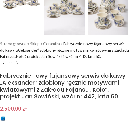
Strona główna
»
Sklep
»
Ceramika
»
Fabrycznie nowy fajansowy serwis
do kawy „Aleksander” zdobiony ręcznie motywami kwiatowymi z Zakładu
Fajansu „Koło”, projekt Jan Sowiński, wzór nr 442, lata 60.
Fabrycznie nowy fajansowy serwis do kawy
„Aleksander” zdobiony ręcznie motywami
kwiatowymi z Zakładu Fajansu „Koło”,
projekt Jan Sowiński, wzór nr 442, lata 60.
2.500,00
zł