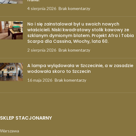
4 sierpnia 2026
Brak komentarzy
No i się zainstalował był u swoich nowych
właścicieli. Niski kwadratowy stolik kawowy ze
szklanym dymionym blatem. Projekt Afra i Tobia
Scarpa dla Cassina, Włochy, lata 60.
2 sierpnia 2026
Brak komentarzy
A lampa wylądowała w Szczecinie, a w zasadzie
wodowała skoro to Szczecin
16 maja 2026
Brak komentarzy
SKLEP STACJONARNY
Warszawa