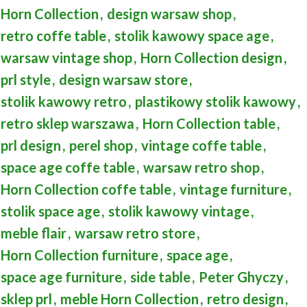
Horn Collection
,
design warsaw shop
,
retro coffe table
,
stolik kawowy space age
,
warsaw vintage shop
,
Horn Collection design
,
prl style
,
design warsaw store
,
stolik kawowy retro
,
plastikowy stolik kawowy
,
retro sklep warszawa
,
Horn Collection table
,
prl design
,
perel shop
,
vintage coffe table
,
space age coffe table
,
warsaw retro shop
,
Horn Collection coffe table
,
vintage furniture
,
stolik space age
,
stolik kawowy vintage
,
meble flair
,
warsaw retro store
,
Horn Collection furniture
,
space age
,
space age furniture
,
side table
,
Peter Ghyczy
,
sklep prl
,
meble Horn Collection
,
retro design
,