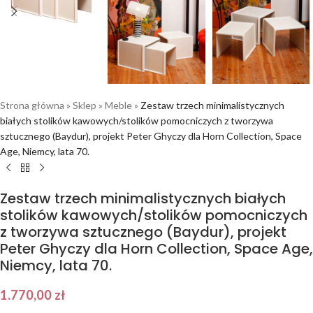
Strona główna
»
Sklep
»
Meble
»
Zestaw trzech minimalistycznych
białych stolików kawowych/stolików pomocniczych z tworzywa
sztucznego (Baydur), projekt Peter Ghyczy dla Horn Collection, Space
Age, Niemcy, lata 70.
Zestaw trzech minimalistycznych białych
stolików kawowych/stolików pomocniczych
z tworzywa sztucznego (Baydur), projekt
Peter Ghyczy dla Horn Collection, Space Age,
Niemcy, lata 70.
1.770,00
zł