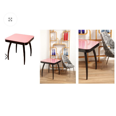
Click to enlarge