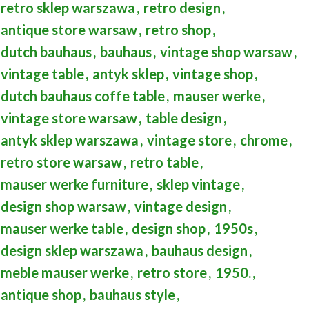
retro sklep warszawa
,
retro design
,
antique store warsaw
,
retro shop
,
dutch bauhaus
,
bauhaus
,
vintage shop warsaw
,
vintage table
,
antyk sklep
,
vintage shop
,
dutch bauhaus coffe table
,
mauser werke
,
vintage store warsaw
,
table design
,
antyk sklep warszawa
,
vintage store
,
chrome
,
retro store warsaw
,
retro table
,
mauser werke furniture
,
sklep vintage
,
design shop warsaw
,
vintage design
,
mauser werke table
,
design shop
,
1950s
,
design sklep warszawa
,
bauhaus design
,
meble mauser werke
,
retro store
,
1950.
,
antique shop
,
bauhaus style
,