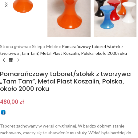
Strona główna
»
Sklep
»
Meble
»
Pomarańczowy taboret/stołek z
tworzywa „Tam Tam”, Metal Plast Koszalin, Polska, około 2000 roku
Pomarańczowy taboret/stołek z tworzywa
„Tam Tam”, Metal Plast Koszalin, Polska,
około 2000 roku
480,00
zł
Taboret zachowany w wersji oryginalnej. W bardzo dobrym stanie
zachowany, znaczy się te ubarwienie mu służy. Widać była bardziej do