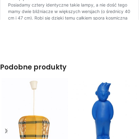
Podobne produkty