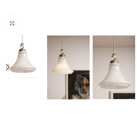
Click to enlarge