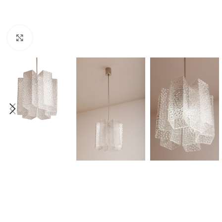
Click to enlarge