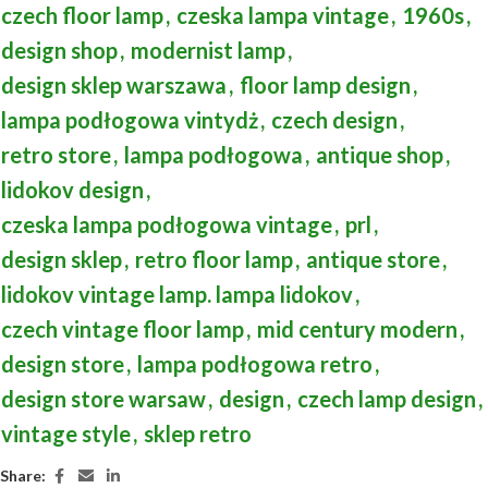
czech floor lamp
,
czeska lampa vintage
,
1960s
,
design shop
,
modernist lamp
,
design sklep warszawa
,
floor lamp design
,
lampa podłogowa vintydż
,
czech design
,
retro store
,
lampa podłogowa
,
antique shop
,
lidokov design
,
czeska lampa podłogowa vintage
,
prl
,
design sklep
,
retro floor lamp
,
antique store
,
lidokov vintage lamp. lampa lidokov
,
czech vintage floor lamp
,
mid century modern
,
design store
,
lampa podłogowa retro
,
design store warsaw
,
design
,
czech lamp design
,
vintage style
,
sklep retro
Share: