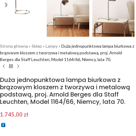
Strona główna
»
Sklep
»
Lampy
»
Duża jednopunktowa lampa biurkowa z
brązowym kloszem z tworzywa i metalową podstawą, proj. Arnold
Berges dla Staff Leuchten, Model 1164/66, Niemcy, lata 70.
Duża jednopunktowa lampa biurkowa z
brązowym kloszem z tworzywa i metalową
podstawą, proj. Arnold Berges dla Staff
Leuchten, Model 1164/66, Niemcy, lata 70.
1.745,00
zł