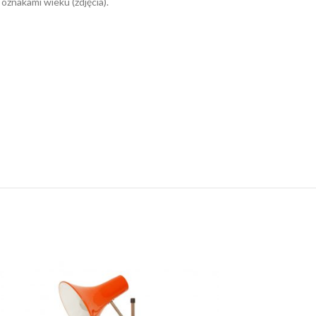
 oznakami wieku (zdjęcia).