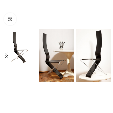
Click to enlarge