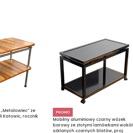
 „Metalowiec” ze
PROMO
i Katowic, rocznik
Mobilny aluminiowy czarny wózek
barowy ze złotymi lamówkami wokół
szklanych czarnych blatów, proj.