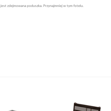
pę jest zdejmowana poduszka. Przynajmniej w tym fotelu.