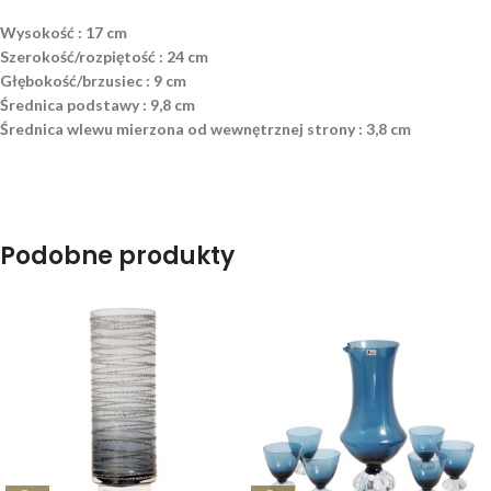
Wysokość : 17 cm
Szerokość/rozpiętość : 24 cm
Głębokość/brzusiec : 9 cm
Średnica podstawy : 9,8 cm
Średnica wlewu mierzona od wewnętrznej strony : 3,8 cm
Podobne produkty