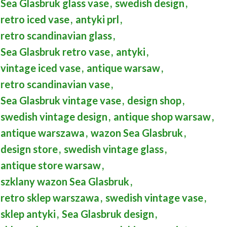
Sea Glasbruk glass vase
,
swedish design
,
retro iced vase
,
antyki prl
,
retro scandinavian glass
,
Sea Glasbruk retro vase
,
antyki
,
vintage iced vase
,
antique warsaw
,
retro scandinavian vase
,
Sea Glasbruk vintage vase
,
design shop
,
swedish vintage design
,
antique shop warsaw
,
antique warszawa
,
wazon Sea Glasbruk
,
design store
,
swedish vintage glass
,
antique store warsaw
,
szklany wazon Sea Glasbruk
,
retro sklep warszawa
,
swedish vintage vase
,
sklep antyki
,
Sea Glasbruk design
,