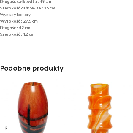
Długość całkowita : 49 cm
Szerokość całkowita : 16 cm
Wymiary komory
Wysokość : 27,5 cm
Długość : 42 cm
Szerokość : 12 cm
Podobne produkty