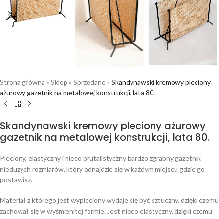
Strona główna
»
Sklep
»
Sprzedane
»
Skandynawski kremowy pleciony
ażurowy gazetnik na metalowej konstrukcji, lata 80.
Skandynawski kremowy pleciony ażurowy
gazetnik na metalowej konstrukcji, lata 80.
Pleciony, elastyczny i nieco brutalistyczny bardzo zgrabny gazetnik
niedużych rozmiarów, który odnajdzie się w każdym miejscu gdzie go
postawisz.
Materiał z którego jest wypleciony wydaje się być sztuczny, dzięki czemu
zachował się w wyśmienitej formie. Jest nieco elastyczny, dzięki czemu