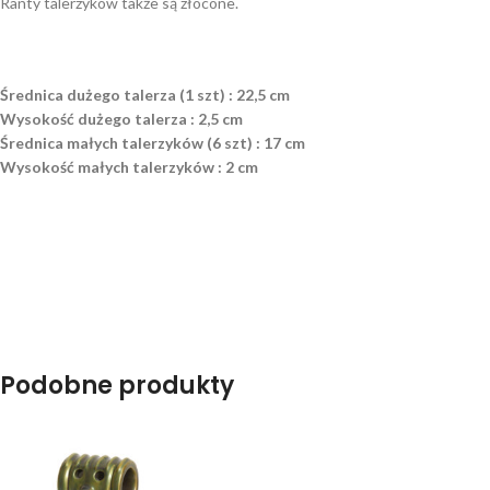
Ranty talerzyków także są złocone.
Średnica dużego talerza (1 szt) : 22,5 cm
Wysokość dużego talerza : 2,5 cm
Średnica małych talerzyków (6 szt) : 17 cm
Wysokość małych talerzyków : 2 cm
Podobne produkty