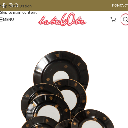
KONTAKT
Skip to navigation
Skip to main content
MENU