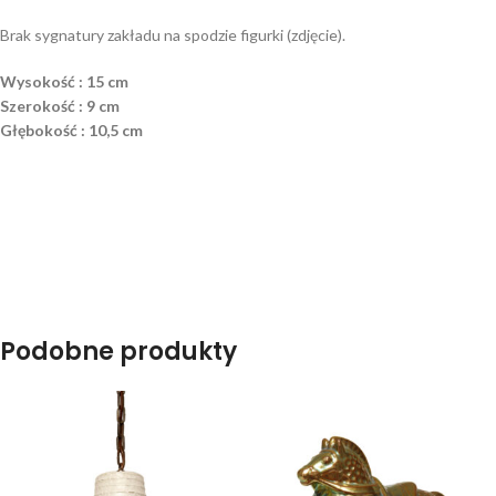
Brak sygnatury zakładu na spodzie figurki (zdjęcie).
Wysokość : 15 cm
Szerokość : 9 cm
Głębokość : 10,5 cm
Podobne produkty