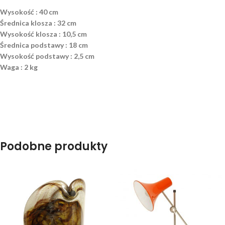
Wysokość : 40 cm
Średnica klosza : 32 cm
Wysokość klosza : 10,5 cm
Średnica podstawy : 18 cm
Wysokość podstawy : 2,5 cm
Waga : 2 kg
Podobne produkty