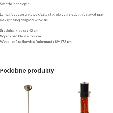
Światło jest ciepłe.
Lampa jest stosunkowo ciężka stąd nie buja się zbytnio nawet przy
maksymalnej długości w zwisie.
Średnica klosza : 42 cm
Wysokość klosza : 29 cm
Wysokość całkowita (min/max) : 89/172 cm
Podobne produkty