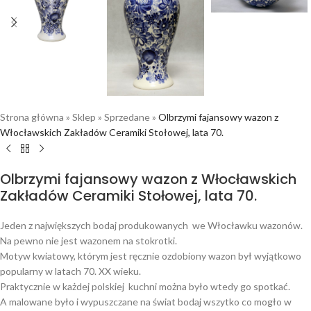
Strona główna
»
Sklep
»
Sprzedane
»
Olbrzymi fajansowy wazon z
Włocławskich Zakładów Ceramiki Stołowej, lata 70.
Olbrzymi fajansowy wazon z Włocławskich
Zakładów Ceramiki Stołowej, lata 70.
Jeden z największych bodaj produkowanych we Włocławku wazonów.
Na pewno nie jest wazonem na stokrotki.
Motyw kwiatowy, którym jest ręcznie ozdobiony wazon był wyjątkowo
popularny w latach 70. XX wieku.
Praktycznie w każdej polskiej kuchni można było wtedy go spotkać.
A malowane było i wypuszczane na świat bodaj wszytko co mogło w