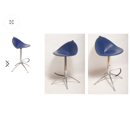
Click to enlarge