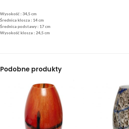
Wysokość : 34,5 cm
Średnica klosza : 14 cm
Średnica podstawy : 17 cm
Wysokość klosza : 24,5 cm
Podobne produkty