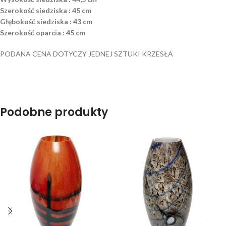
Szerokość siedziska : 45 cm
Głębokość siedziska : 43 cm
Szerokość oparcia : 45 cm
PODANA CENA DOTYCZY JEDNEJ SZTUKI KRZESŁA
Podobne produkty