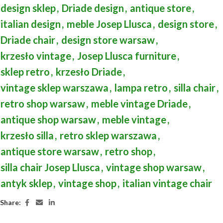
design sklep
,
Driade design
,
antique store
,
italian design
,
meble Josep Llusca
,
design store
,
Driade chair
,
design store warsaw
,
krzesło vintage
,
Josep Llusca furniture
,
sklep retro
,
krzesło Driade
,
vintage sklep warszawa
,
lampa retro
,
silla chair
,
retro shop warsaw
,
meble vintage Driade
,
antique shop warsaw
,
meble vintage
,
krzesło silla
,
retro sklep warszawa
,
antique store warsaw
,
retro shop
,
silla chair Josep Llusca
,
vintage shop warsaw
,
antyk sklep
,
vintage shop
,
italian vintage chair
Share: