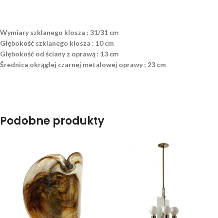
Wymiary szklanego klosza : 31/31 cm
Głębokość szklanego klosza : 10 cm
Głębokość od ściany z oprawą : 13 cm
Średnica okrągłej czarnej metalowej oprawy : 23 cm
Podobne produkty