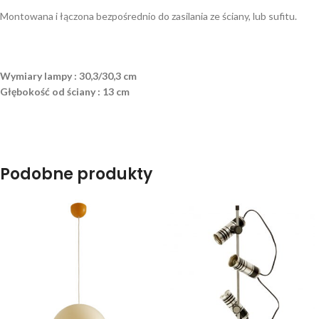
Montowana i łączona bezpośrednio do zasilania ze ściany, lub sufitu.
Wymiary lampy : 30,3/30,3 cm
Głębokość od ściany : 13 cm
Podobne produkty