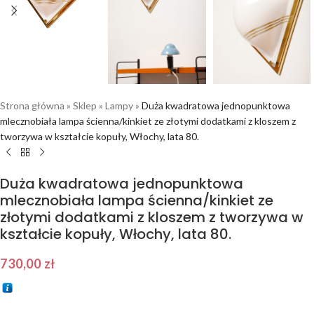
Strona główna
»
Sklep
»
Lampy
»
Duża kwadratowa jednopunktowa
mlecznobiała lampa ścienna/kinkiet ze złotymi dodatkami z kloszem z
tworzywa w kształcie kopuły, Włochy, lata 80.
Duża kwadratowa jednopunktowa
mlecznobiała lampa ścienna/kinkiet ze
złotymi dodatkami z kloszem z tworzywa w
kształcie kopuły, Włochy, lata 80.
730,00
zł