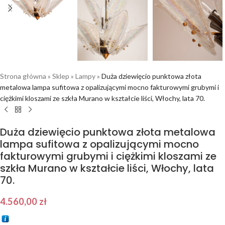
Strona główna
»
Sklep
»
Lampy
»
Duża dziewięcio punktowa złota
metalowa lampa sufitowa z opalizującymi mocno fakturowymi grubymi i
ciężkimi kloszami ze szkła Murano w kształcie liści, Włochy, lata 70.
Duża dziewięcio punktowa złota metalowa
lampa sufitowa z opalizującymi mocno
fakturowymi grubymi i ciężkimi kloszami ze
szkła Murano w kształcie liści, Włochy, lata
70.
4.560,00
zł