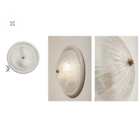
Click to enlarge