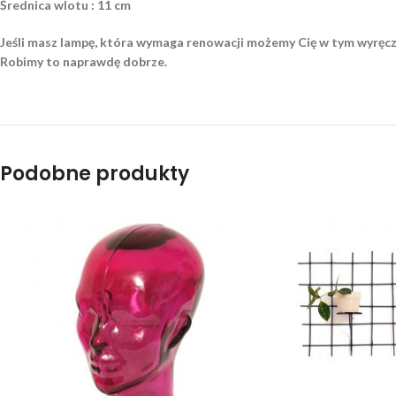
Średnica wlotu : 11 cm
Jeśli masz lampę, która wymaga renowacji możemy Cię w tym wyręcz
Robimy to naprawdę dobrze.
Podobne produkty