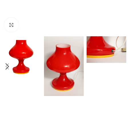
Click to enlarge