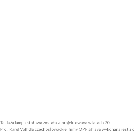
Ta duża lampa stołowa została zaprojektowana w latach 70.
Proj. Karel Volf dla czechosłowackiej firmy OPP Jihlava wykonana jest