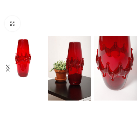
Click to enlarge