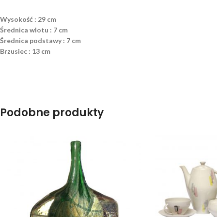
Wysokość : 29 cm
Średnica wlotu : 7 cm
Średnica podstawy : 7 cm
Brzusiec : 13 cm
Podobne produkty