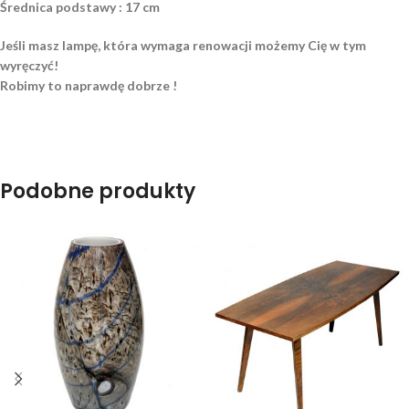
Średnica podstawy : 17 cm
Jeśli masz lampę, która wymaga renowacji możemy Cię w tym
wyręczyć!
Robimy to naprawdę dobrze !
Podobne produkty