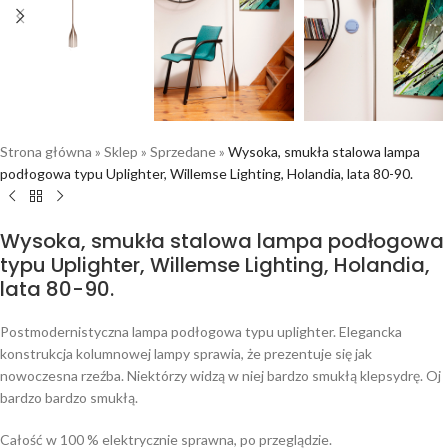
Strona główna
»
Sklep
»
Sprzedane
»
Wysoka, smukła stalowa lampa
podłogowa typu Uplighter, Willemse Lighting, Holandia, lata 80-90.
Wysoka, smukła stalowa lampa podłogowa
typu Uplighter, Willemse Lighting, Holandia,
lata 80-90.
Postmodernistyczna lampa podłogowa typu uplighter. Elegancka
konstrukcja kolumnowej lampy sprawia, że prezentuje się jak
nowoczesna rzeźba. Niektórzy widzą w niej bardzo smukłą klepsydrę. Oj
bardzo bardzo smukłą.
Całość w 100 % elektrycznie sprawna, po przeglądzie.