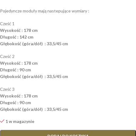
Pojedyncze moduły mają nastepujące wymiary :
Cześć 1
Wysokość : 178 cm
Długość : 142 cm
Głębokość (góra/dół) : 33,5/45 cm
Cześć 2
Wysokość : 178 cm
Długość : 90 cm
Głębokość (góra/dół) : 33,5/45 cm
Cześć 3
Wysokość : 178 cm
Długość : 90 cm
Głębokość (góra/dół) : 33,5/45 cm
1 w magazynie