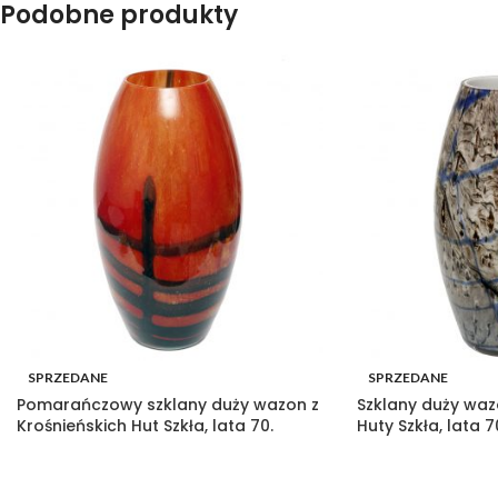
Podobne produkty
SPRZEDANE
SPRZEDANE
Pomarańczowy szklany duży wazon z
Szklany duży waz
Krośnieńskich Hut Szkła, lata 70.
Huty Szkła, lata 7