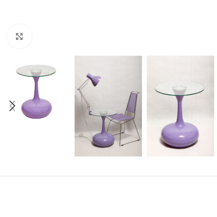
Click to enlarge