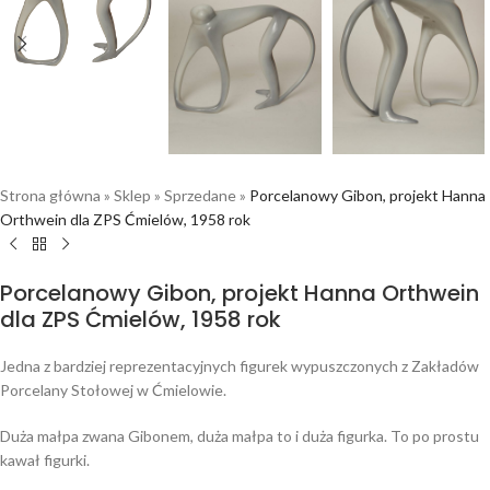
Strona główna
»
Sklep
»
Sprzedane
»
Porcelanowy Gibon, projekt Hanna
Orthwein dla ZPS Ćmielów, 1958 rok
Porcelanowy Gibon, projekt Hanna Orthwein
dla ZPS Ćmielów, 1958 rok
Jedna z bardziej reprezentacyjnych figurek wypuszczonych z Zakładów
Porcelany Stołowej w Ćmielowie.
Duża małpa zwana Gibonem, duża małpa to i duża figurka. To po prostu
kawał figurki.