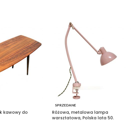
SPRZEDANE
lik kawowy do
Różowa, metalowa lampa
warsztatowa, Polska lata 50.