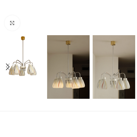
Click to enlarge