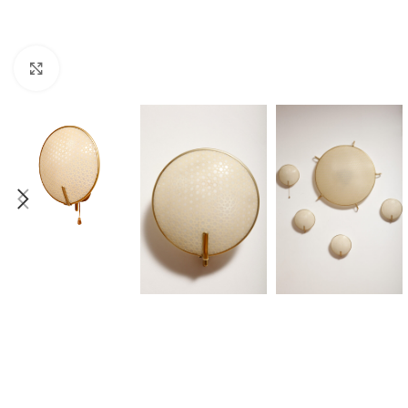
Click to enlarge