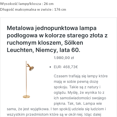
Wysokość lampy/klosza : 26 cm
Długość maksymalna w zwisie : 176 cm