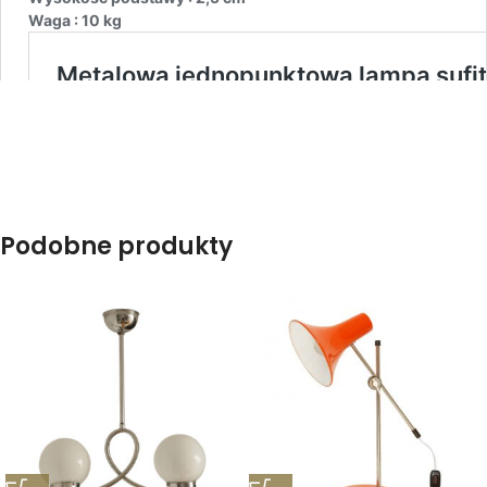
Podobne produkty