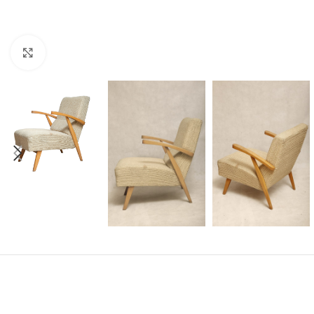
Click to enlarge