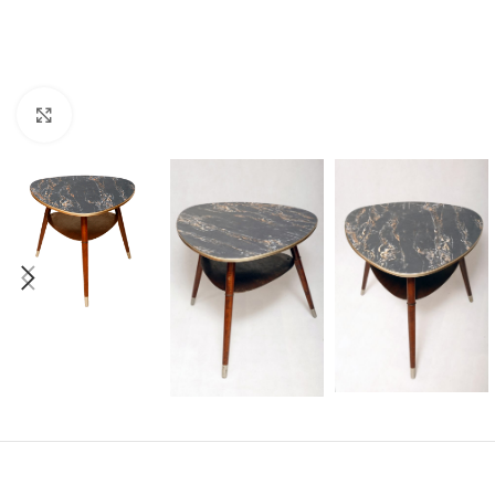
Click to enlarge