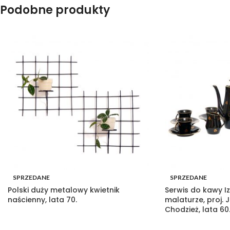
Podobne produkty
SPRZEDANE
SPRZEDANE
Polski duży metalowy kwietnik
Serwis do kawy Iz
naścienny, lata 70.
malaturze, proj. 
Chodzież, lata 60